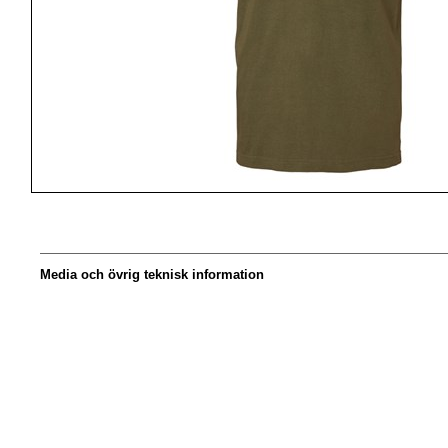
Media och övrig teknisk information