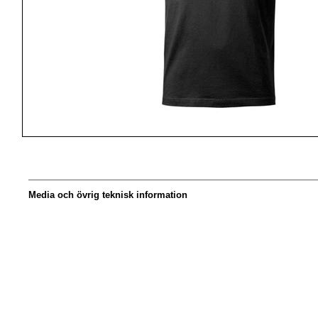
Media och övrig teknisk information